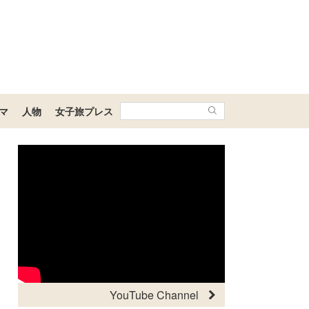
マ
人物
女子旅プレス
YouTube Channel