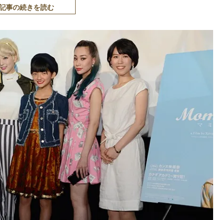
記事の続きを読む