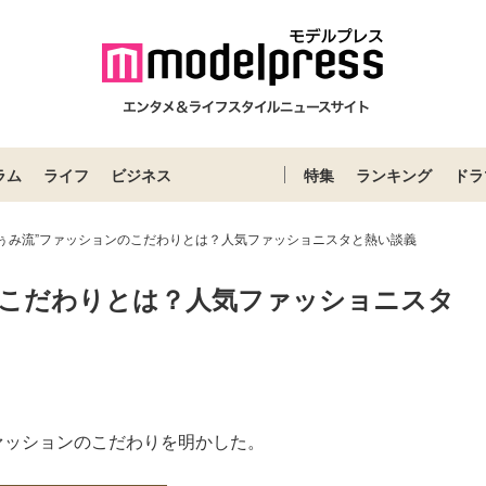
ラム
ライフ
ビジネス
特集
ランキング
ドラ
つぅみ流”ファッションのこだわりとは？人気ファッショニスタと熱い談義
のこだわりとは？人気ファッショニスタ
ァッションのこだわりを明かした。