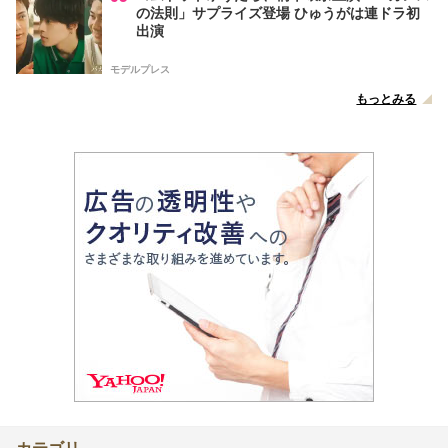
の法則」サプライズ登場 ひゅうがは連ドラ初
出演
モデルプレス
もっとみる
カテゴリ