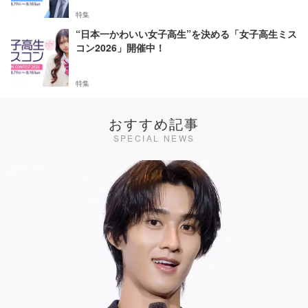
特集
“日本一かわいい女子高生”を決める「女子高生ミス
コン2026」開催中！
特集
おすすめ記事
SPECIAL NEWS