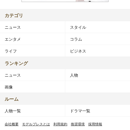
カテゴリ
ニュース
スタイル
エンタメ
コラム
ライフ
ビジネス
ランキング
ニュース
人物
画像
ルーム
人物一覧
ドラマ一覧
会社概要
モデルプレスとは
利用規約
推奨環境
採用情報