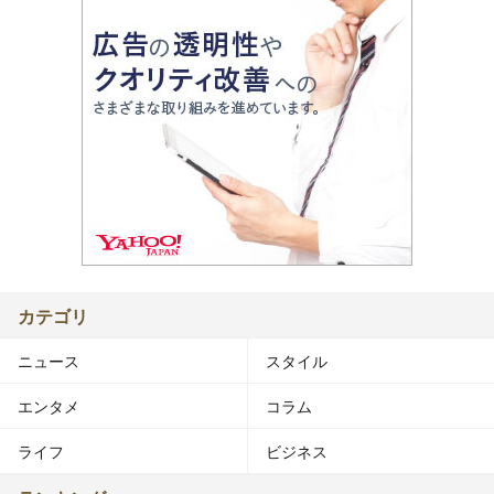
カテゴリ
ニュース
スタイル
エンタメ
コラム
ライフ
ビジネス