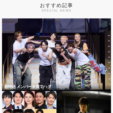
おすすめ記事
SPECIAL NEWS
超特急 メンバー全員でハグ