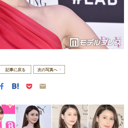
記事に戻る
次の写真へ