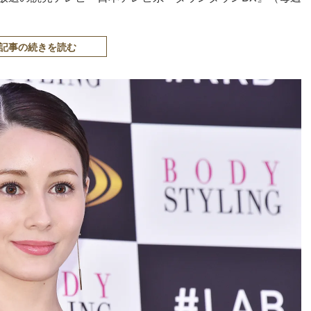
記事の続きを読む