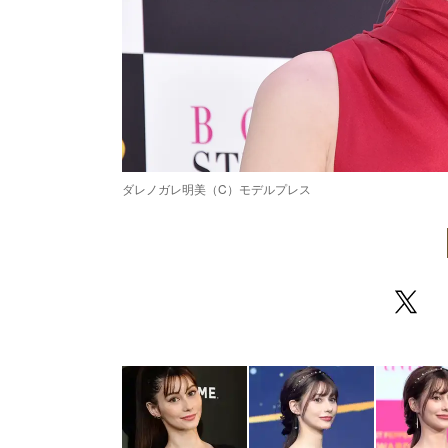
ダレノガレ明美（C）モデルプレス