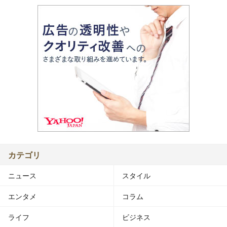
カテゴリ
ニュース
スタイル
エンタメ
コラム
ライフ
ビジネス