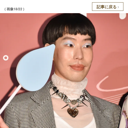
記事に戻る
( 画像18/22 )