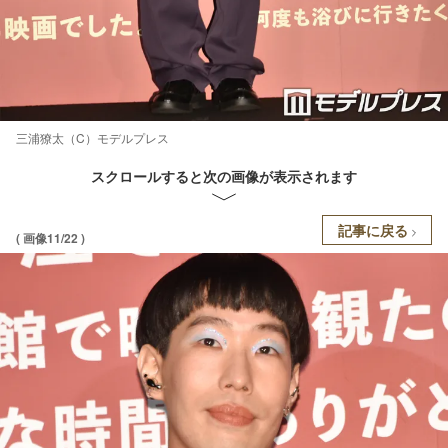
三浦獠太（C）モデルプレス
スクロールすると次の画像が表示されます
記事に戻る
( 画像11/22 )