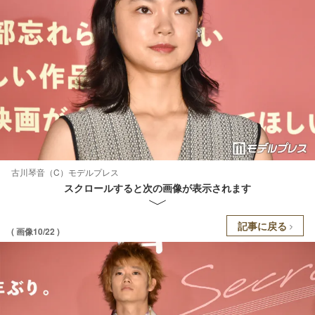
古川琴音（C）モデルプレス
スクロールすると次の画像が表示されます
記事に戻る
( 画像10/22 )