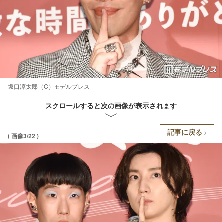
坂口涼太郎（C）モデルプレス
スクロールすると次の画像が表示されます
記事に戻る
( 画像3/22 )