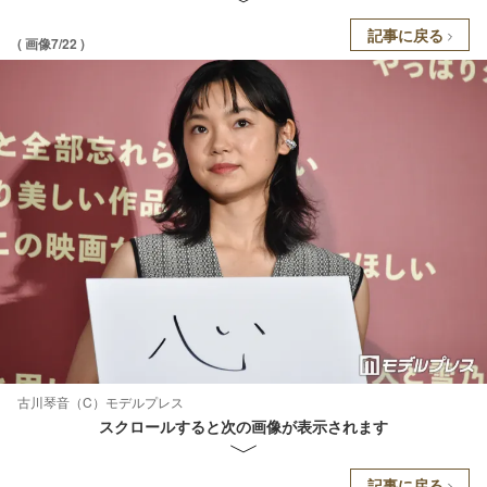
記事に戻る
( 画像7/22 )
古川琴音（C）モデルプレス
スクロールすると次の画像が表示されます
記事に戻る