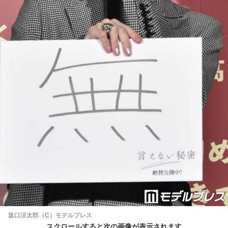
坂口涼太郎（C）モデルプレス
スクロールすると次の画像が表示されます