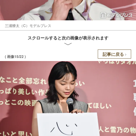
三浦獠太（C）モデルプレス
スクロールすると次の画像が表示されます
記事に戻る
( 画像15/22 )