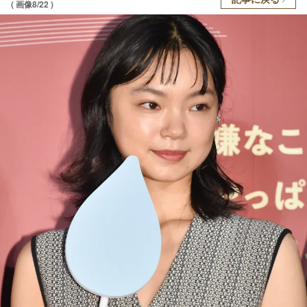
( 画像8/22 )