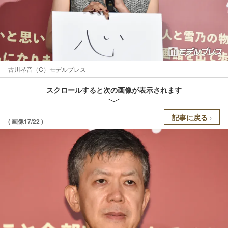
古川琴音（C）モデルプレス
スクロールすると次の画像が表示されます
記事に戻る
( 画像17/22 )