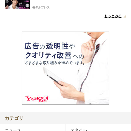
モデルプレス
もっとみる
カテゴリ
ニュース
スタイル