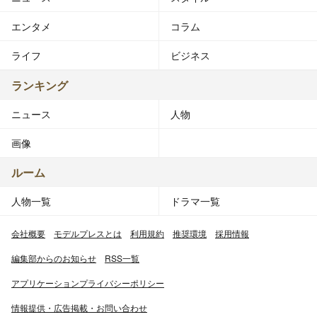
エンタメ
コラム
ライフ
ビジネス
ランキング
ニュース
人物
画像
ルーム
人物一覧
ドラマ一覧
会社概要
モデルプレスとは
利用規約
推奨環境
採用情報
編集部からのお知らせ
RSS一覧
アプリケーションプライバシーポリシー
情報提供・広告掲載・お問い合わせ