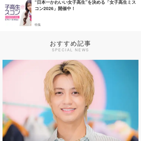
“日本一かわいい女子高生”を決める「女子高生ミス
コン2026」開催中！
特集
おすすめ記事
SPECIAL NEWS