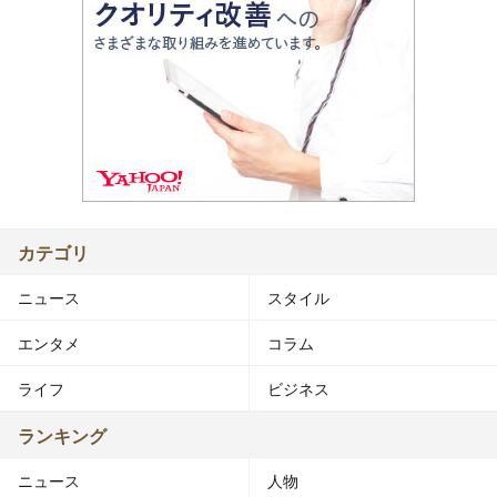
カテゴリ
ニュース
スタイル
エンタメ
コラム
ライフ
ビジネス
ランキング
ニュース
人物