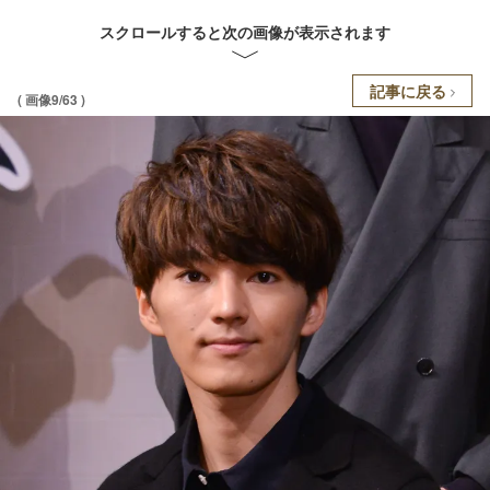
スクロールすると次の画像が表示されます
記事に戻る
( 画像9/63 )