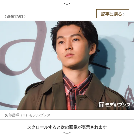
記事に戻る
( 画像17/63 )
矢部昌暉（C）モデルプレス
スクロールすると次の画像が表示されます