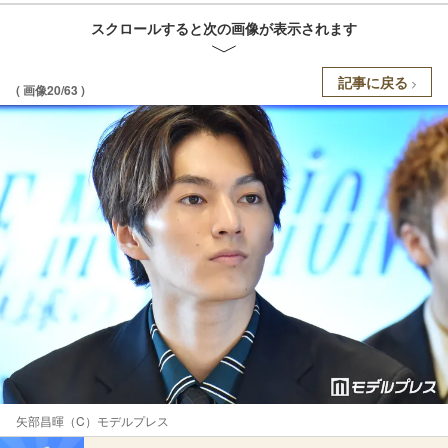
スクロールすると次の画像が表示されます
記事に戻る
( 画像20/63 )
矢部昌暉（C）モデルプレス