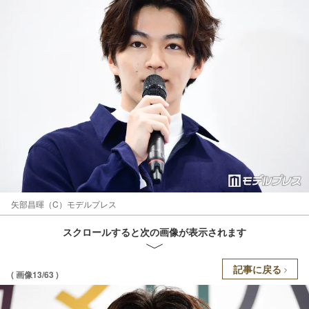
矢部昌暉（C）モデルプレス
スクロールすると次の画像が表示されます
記事に戻る
( 画像13/63 )