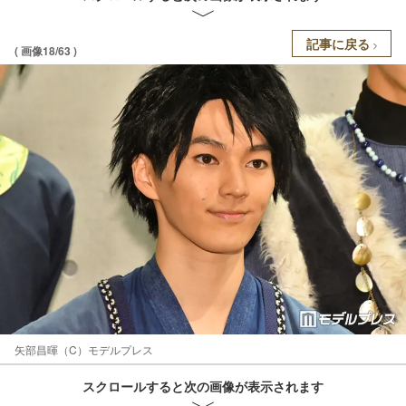
記事に戻る
( 画像18/63 )
矢部昌暉（C）モデルプレス
スクロールすると次の画像が表示されます