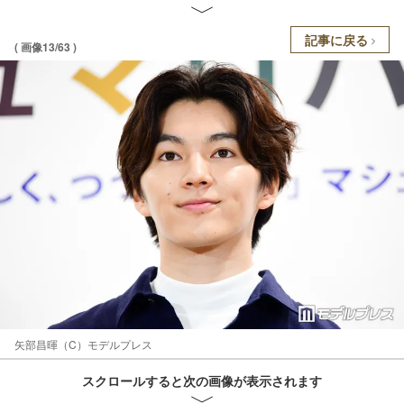
記事に戻る
( 画像13/63 )
矢部昌暉（C）モデルプレス
スクロールすると次の画像が表示されます