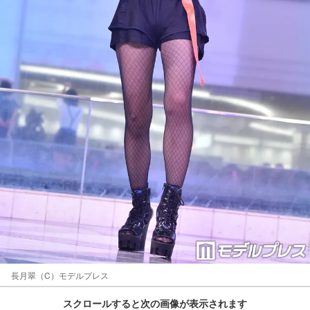
長月翠（C）モデルプレス
スクロールすると次の画像が表示されます