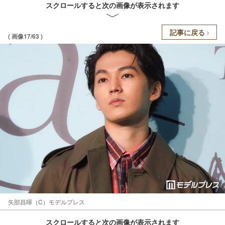
スクロールすると次の画像が表示されます
記事に戻る
( 画像17/63 )
矢部昌暉（C）モデルプレス
スクロールすると次の画像が表示されます