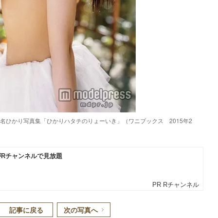
名ひかり写真集「ひかりハタチのりょーいき」（ワニブックス 2015年2
記事に戻る
次の写真へ