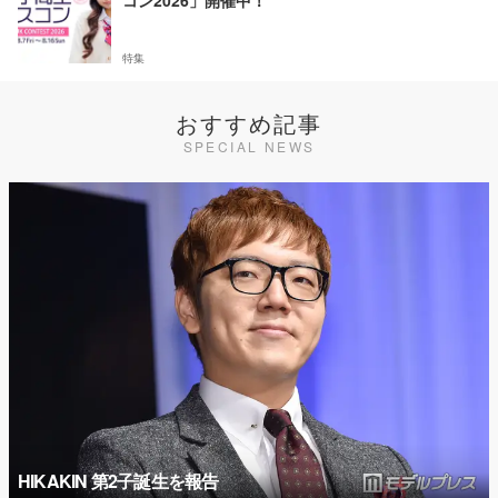
特集
おすすめ記事
SPECIAL NEWS
HIKAKIN 第2子誕生を報告