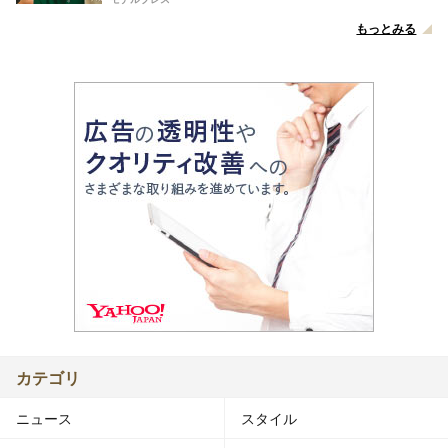
もっとみる
カテゴリ
ニュース
スタイル