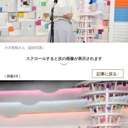
小川実桜さん（提供写真）
スクロールすると次の画像が表示されます
記事に戻る
( 画像3/8 )