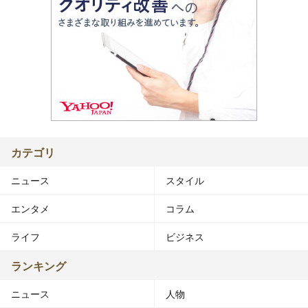
カテゴリ
ニュース
スタイル
エンタメ
コラム
ライフ
ビジネス
ランキング
ニュース
人物