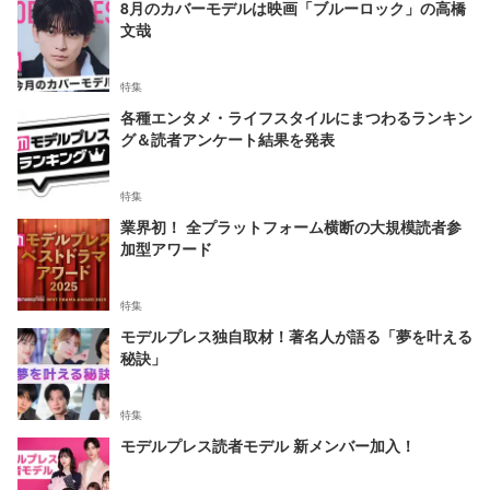
8月のカバーモデルは映画「ブルーロック」の高橋
文哉
特集
各種エンタメ・ライフスタイルにまつわるランキン
グ＆読者アンケート結果を発表
特集
業界初！ 全プラットフォーム横断の大規模読者参
加型アワード
特集
モデルプレス独自取材！著名人が語る「夢を叶える
秘訣」
特集
モデルプレス読者モデル 新メンバー加入！