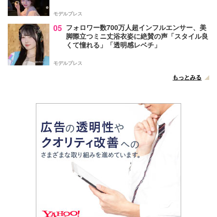
モデルプレス
05
フォロワー数700万人超インフルエンサー、美
脚際立つミニ丈浴衣姿に絶賛の声「スタイル良
くて憧れる」「透明感レベチ」
モデルプレス
もっとみる