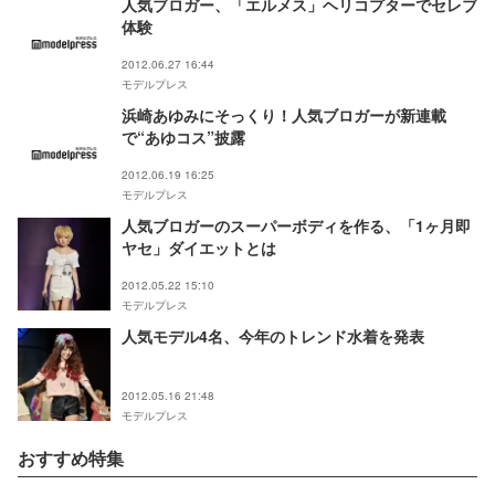
人気ブロガー、「エルメス」ヘリコプターでセレブ
体験
2012.06.27 16:44
モデルプレス
浜崎あゆみにそっくり！人気ブロガーが新連載
で“あゆコス”披露
2012.06.19 16:25
モデルプレス
人気ブロガーのスーパーボディを作る、「1ヶ月即
ヤセ」ダイエットとは
2012.05.22 15:10
モデルプレス
人気モデル4名、今年のトレンド水着を発表
2012.05.16 21:48
モデルプレス
おすすめ特集