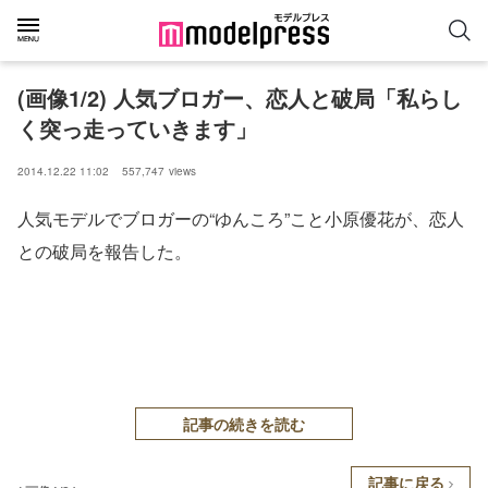
(画像1/2) 人気ブロガー、恋人と破局「私らし
く突っ走っていきます」
2014.12.22 11:02
557,747
views
人気モデルでブロガーの“ゆんころ”こと小原優花が、恋人
との破局を報告した。
記事の続きを読む
記事に戻る