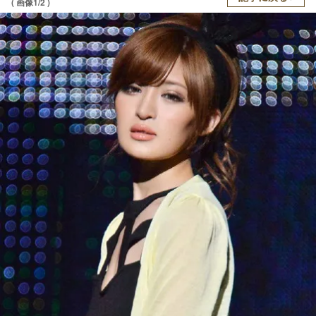
( 画像1/2 )