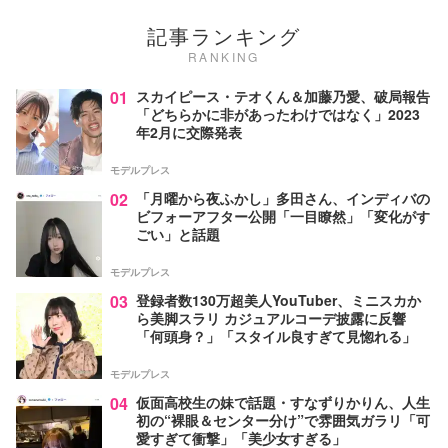
記事ランキング
RANKING
01
スカイピース・テオくん＆加藤乃愛、破局報告
「どちらかに非があったわけではなく」2023
年2月に交際発表
モデルプレス
02
「月曜から夜ふかし」多田さん、インディバの
ビフォーアフター公開「一目瞭然」「変化がす
ごい」と話題
モデルプレス
03
登録者数130万超美人YouTuber、ミニスカか
ら美脚スラリ カジュアルコーデ披露に反響
「何頭身？」「スタイル良すぎて見惚れる」
モデルプレス
04
仮面高校生の妹で話題・すなずりかりん、人生
初の“裸眼＆センター分け”で雰囲気ガラリ「可
愛すぎて衝撃」「美少女すぎる」