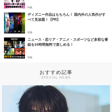
特集
ディズニー作品はもちろん！ 国内外の人気作がす
べて見放題！【PR】
特集
ニュース・恋リア・アニメ・スポーツなど多彩な番
組を24時間無料で楽しめる！
特集
おすすめ記事
SPECIAL NEWS