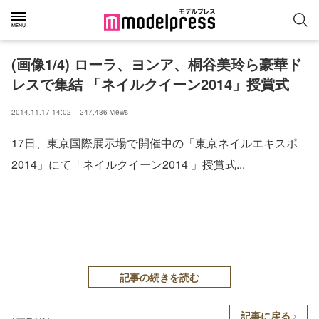
(画像1/4) ローラ、ヨンア、桐谷美玲ら豪華ド
レスで集結 「ネイルクイーン2014」授賞式
2014.11.17 14:02
247,436
views
17日、東京国際展示場で開催中の「東京ネイルエキスポ
2014」にて「ネイルクイーン2014 」授賞式...
記事の続きを読む
記事に戻る