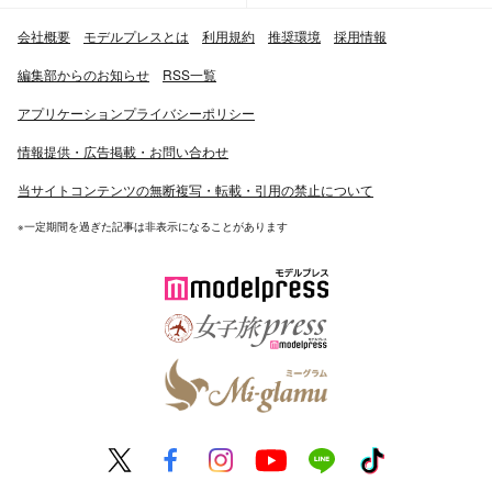
会社概要
モデルプレスとは
利用規約
推奨環境
採用情報
編集部からのお知らせ
RSS一覧
アプリケーションプライバシーポリシー
情報提供・広告掲載・お問い合わせ
当サイトコンテンツの無断複写・転載・引用の禁止について
※一定期間を過ぎた記事は非表示になることがあります