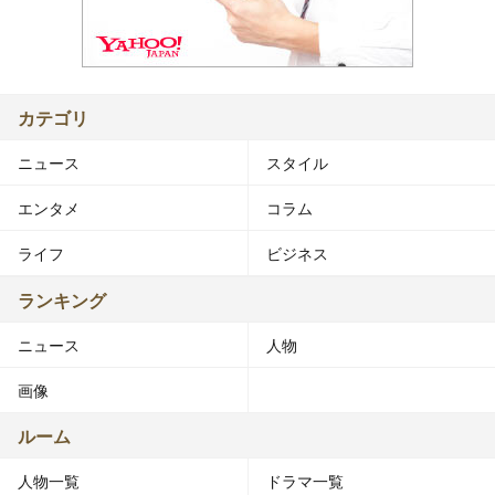
カテゴリ
ニュース
スタイル
エンタメ
コラム
ライフ
ビジネス
ランキング
ニュース
人物
画像
ルーム
人物一覧
ドラマ一覧