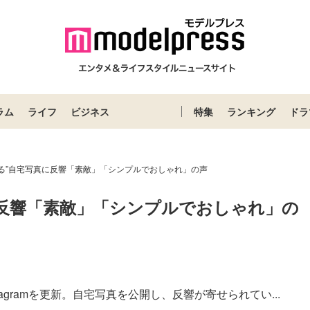
ラム
ライフ
ビジネス
特集
ランキング
ドラ
ぎる”自宅写真に反響「素敵」「シンプルでおしゃれ」の声
に反響「素敵」「シンプルでおしゃれ」の
agramを更新。自宅写真を公開し、反響が寄せられてい...