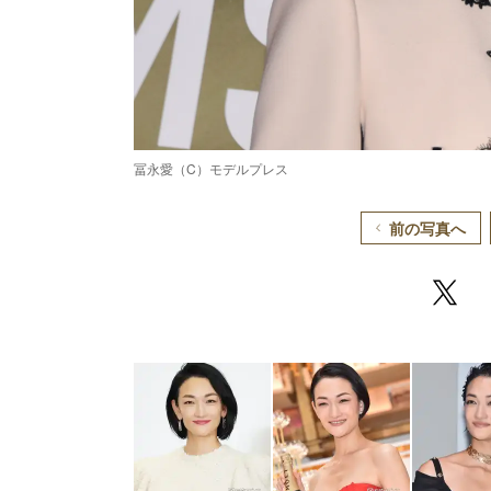
冨永愛（C）モデルプレス
前の写真へ