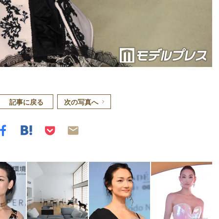
記事に戻る
次の写真へ