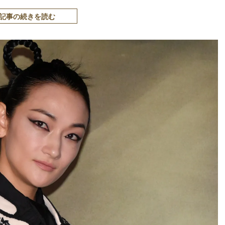
記事の続きを読む