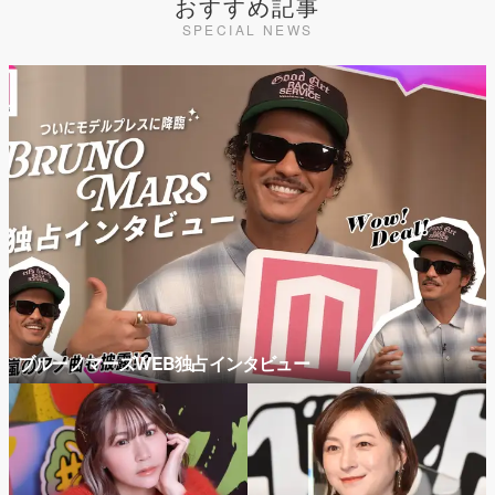
おすすめ記事
SPECIAL NEWS
ブルーノマーズWEB独占インタビュー