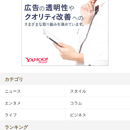
カテゴリ
ニュース
スタイル
エンタメ
コラム
ライフ
ビジネス
ランキング