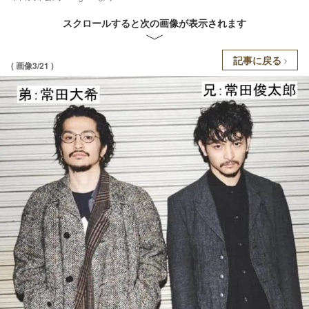
スクロールすると次の画像が表示されます
記事に戻る
( 画像3/21 )