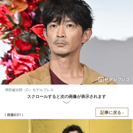
津田健次郎（C）モデルプレス
スクロールすると次の画像が表示されます
記事に戻る
( 画像8/21 )