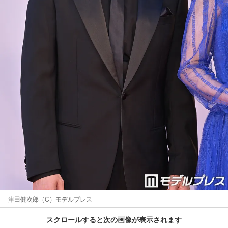
津田健次郎（C）モデルプレス
スクロールすると次の画像が表示されます