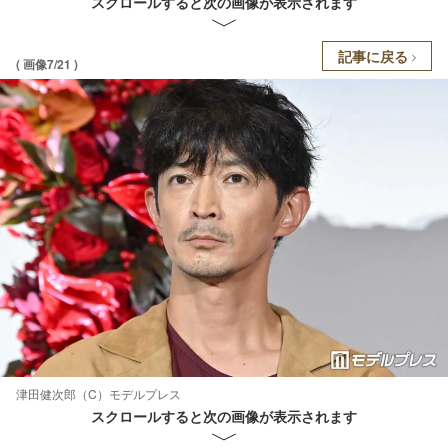
スクロールすると次の画像が表示されます
記事に戻る
( 画像7/21 )
津田健次郎（C）モデルプレス
スクロールすると次の画像が表示されます