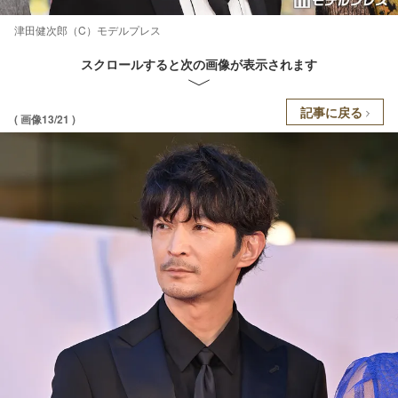
津田健次郎（C）モデルプレス
スクロールすると次の画像が表示されます
記事に戻る
( 画像13/21 )