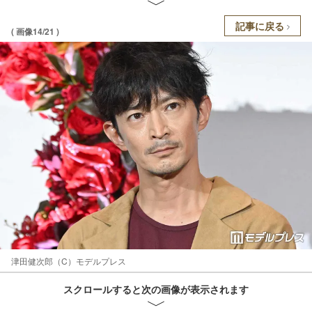
記事に戻る
( 画像14/21 )
津田健次郎（C）モデルプレス
スクロールすると次の画像が表示されます