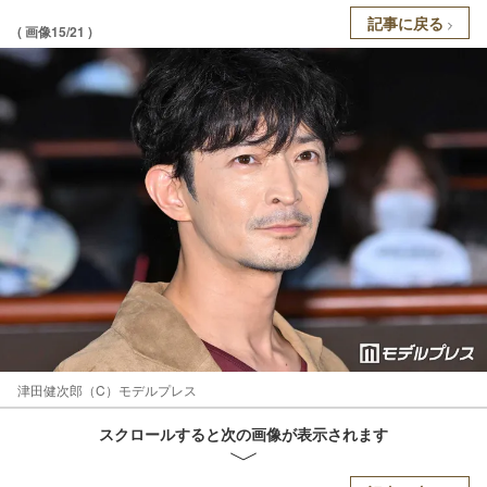
記事に戻る
( 画像15/21 )
津田健次郎（C）モデルプレス
スクロールすると次の画像が表示されます