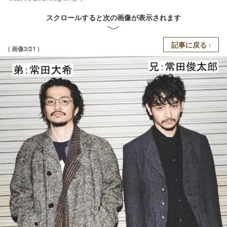
スクロールすると次の画像が表示されます
記事に戻る
( 画像3/21 )