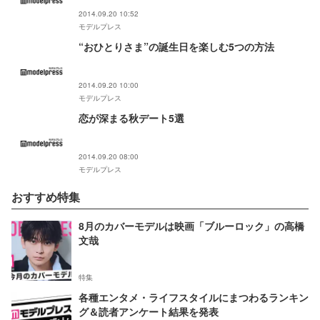
2014.09.20 10:52
モデルプレス
“おひとりさま”の誕生日を楽しむ5つの方法
2014.09.20 10:00
モデルプレス
恋が深まる秋デート5選
2014.09.20 08:00
モデルプレス
おすすめ特集
8月のカバーモデルは映画「ブルーロック」の高橋
文哉
特集
各種エンタメ・ライフスタイルにまつわるランキン
グ＆読者アンケート結果を発表