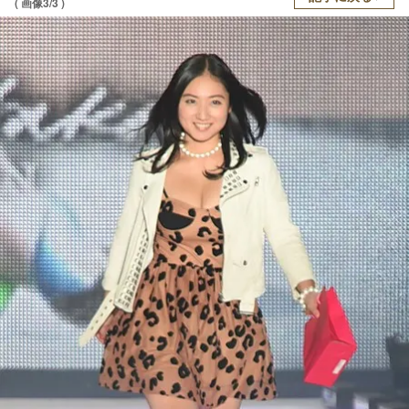
( 画像3/3 )