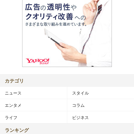
カテゴリ
ニュース
スタイル
エンタメ
コラム
ライフ
ビジネス
ランキング