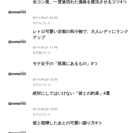
合コン後、一度途切れた連絡を復活させるコツ4つ
2014.09.21 22:00
モデルプレス
レトロ可愛い京都の和小物で、大人レディにランク
アップ
2014.09.21 17:48
女子旅プレス
モテ女子の「部屋にあるもの」5つ
2014.09.20 12:30
モデルプレス
絶対にしてはいけない「彼との約束」4選
2014.09.20 12:00
モデルプレス
彼と喧嘩したあとの可愛い謝り方4つ