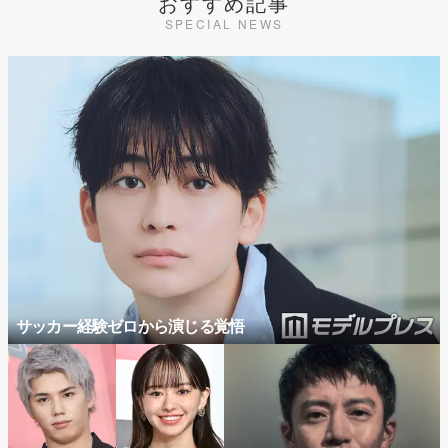
おすすめ記事
SPECIAL NEWS
サッカー経験ゼロから演じる覚悟