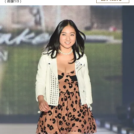
( 画像1/3 )