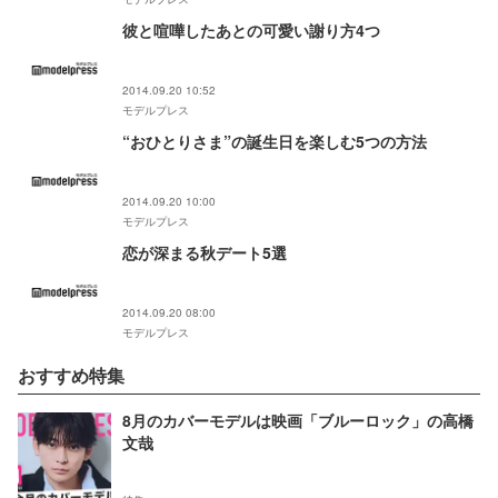
彼と喧嘩したあとの可愛い謝り方4つ
2014.09.20 10:52
モデルプレス
“おひとりさま”の誕生日を楽しむ5つの方法
2014.09.20 10:00
モデルプレス
恋が深まる秋デート5選
2014.09.20 08:00
モデルプレス
おすすめ特集
8月のカバーモデルは映画「ブルーロック」の高橋
文哉