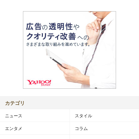
カテゴリ
ニュース
スタイル
エンタメ
コラム