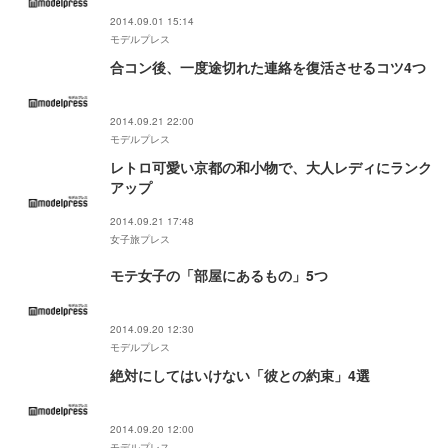
2014.09.01 15:14
モデルプレス
合コン後、一度途切れた連絡を復活させるコツ4つ
2014.09.21 22:00
モデルプレス
レトロ可愛い京都の和小物で、大人レディにランク
アップ
2014.09.21 17:48
女子旅プレス
モテ女子の「部屋にあるもの」5つ
2014.09.20 12:30
モデルプレス
絶対にしてはいけない「彼との約束」4選
2014.09.20 12:00
モデルプレス