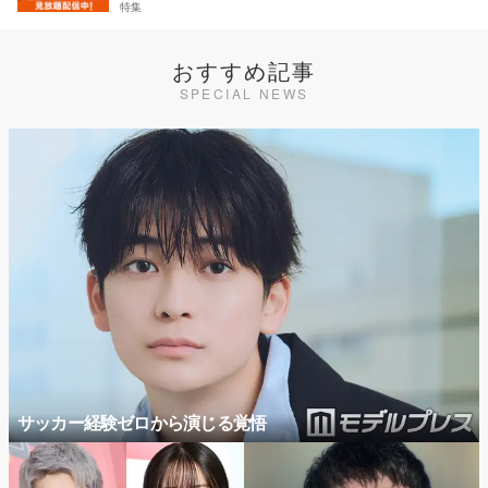
特集
おすすめ記事
SPECIAL NEWS
サッカー経験ゼロから演じる覚悟