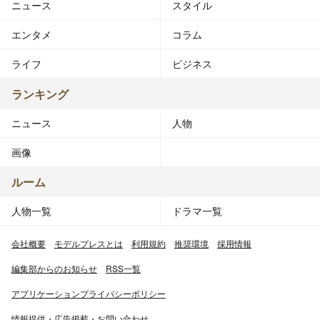
ニュース
スタイル
エンタメ
コラム
ライフ
ビジネス
ランキング
ニュース
人物
画像
ルーム
人物一覧
ドラマ一覧
会社概要
モデルプレスとは
利用規約
推奨環境
採用情報
編集部からのお知らせ
RSS一覧
アプリケーションプライバシーポリシー
情報提供・広告掲載・お問い合わせ