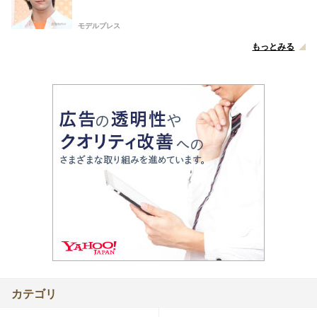
モデルプレス
もっとみる
カテゴリ