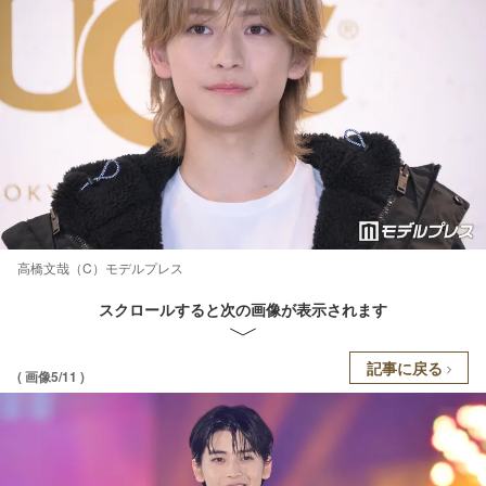
高橋文哉（C）モデルプレス
スクロールすると次の画像が表示されます
記事に戻る
( 画像5/11 )