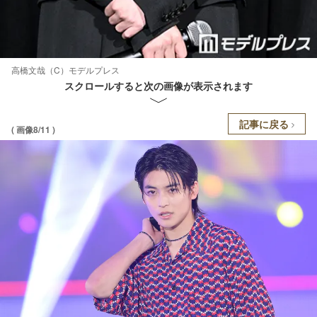
高橋文哉（C）モデルプレス
スクロールすると次の画像が表示されます
記事に戻る
( 画像8/11 )