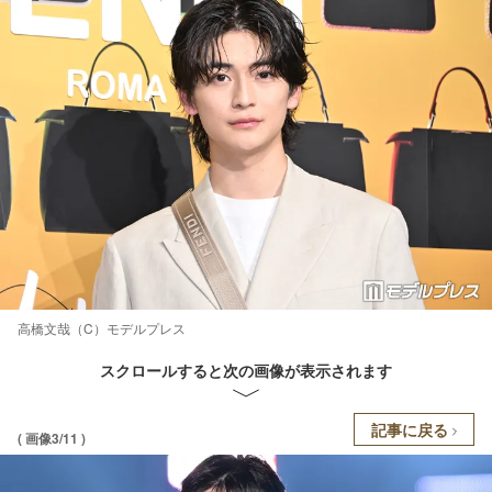
高橋文哉（C）モデルプレス
スクロールすると次の画像が表示されます
記事に戻る
( 画像3/11 )