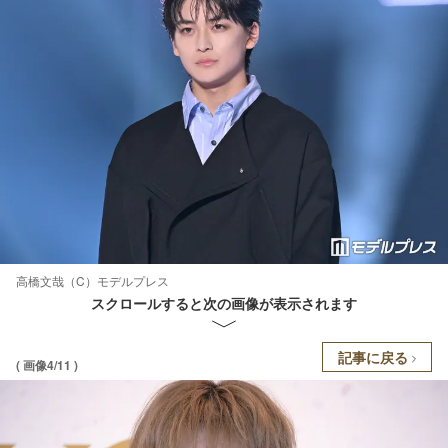
高橋文哉（C）モデルプレス
スクロールすると次の画像が表示されます
記事に戻る
( 画像4/11 )