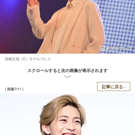
高橋文哉（C）モデルプレス
スクロールすると次の画像が表示されます
記事に戻る
( 画像7/11 )