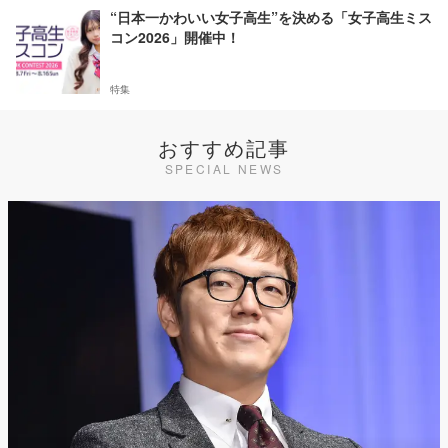
“日本一かわいい女子高生”を決める「女子高生ミス
コン2026」開催中！
特集
おすすめ記事
SPECIAL NEWS