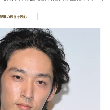
記事の続きを読む