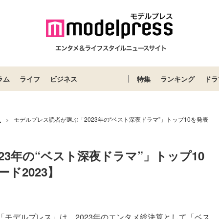
ラム
ライフ
ビジネス
特集
ランキング
ドラ
ス
モデルプレス読者が選ぶ「2023年の“ベスト深夜ドラマ”」トップ10を発表
>
23年の“ベスト深夜ドラマ”」トップ10
ド2023】
モデルプレス」は、2023年のエンタメ総決算として「ベス