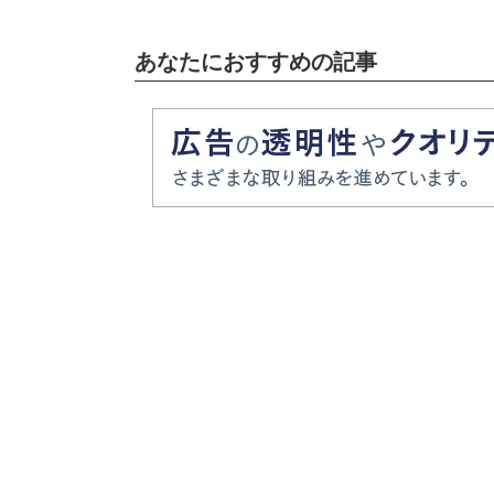
あなたにおすすめの記事