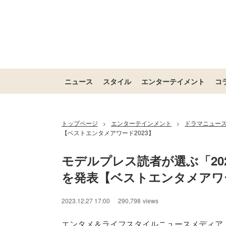
ニュース
スタイル
エンターテイメント
コ
トップページ
エンターテインメント
ドラマニュー
>
>
【ベストエンタメアワード2023】
モデルプレス読者が選ぶ「20
を発表【ベストエンタメアワー
2023.12.27 17:00
290,798
views
エンタメ＆ライフスタイルニュースメディア「