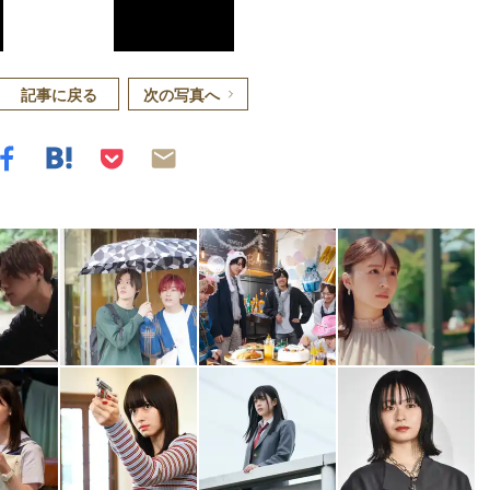
記事に戻る
次の写真へ