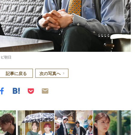
レビ朝日
記事に戻る
次の写真へ