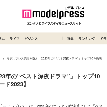
ラム
ライフ
ビジネス
特集
ランキング
ドラ
ス
モデルプレス読者が選ぶ「2023年の“ベスト深夜ドラマ”」トップ10を発表
>
23年の“ベスト深夜ドラマ”」トップ10
ド2023】
モデルプレス」は、2023年のエンタメ総決算として「ベス