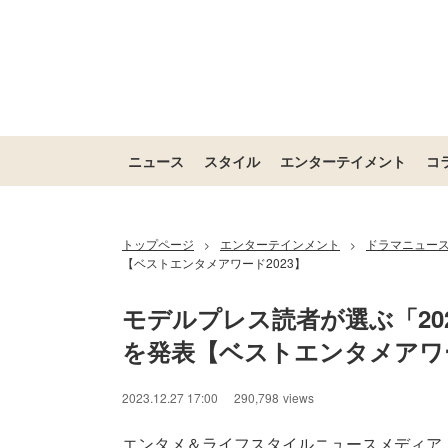
ニュース
スタイル
エンターテイメント
コ
トップページ
エンターテインメント
ドラマニュー
>
>
【ベストエンタメアワード2023】
モデルプレス読者が選ぶ「20
を発表【ベストエンタメアワー
2023.12.27 17:00
290,798
views
エンタメ＆ライフスタイルニュースメディア「