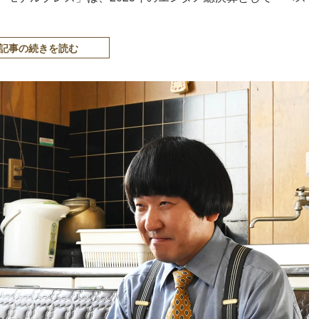
記事の続きを読む