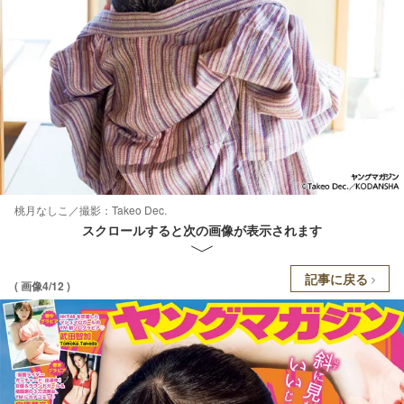
桃月なしこ／撮影：Takeo Dec.
スクロールすると次の画像が表示されます
記事に戻る
( 画像4/12 )