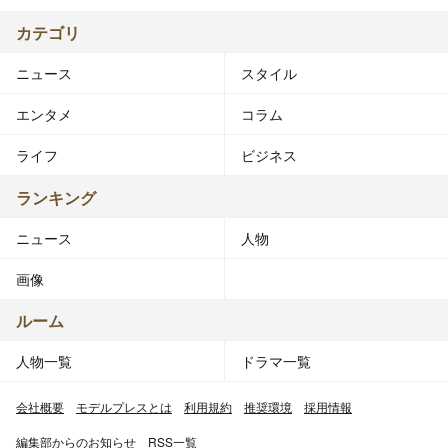
カテゴリ
ニュース
スタイル
エンタメ
コラム
ライフ
ビジネス
ランキング
ニュース
人物
画像
ルーム
人物一覧
ドラマ一覧
会社概要
モデルプレスとは
利用規約
推奨環境
採用情報
編集部からのお知らせ
RSS一覧