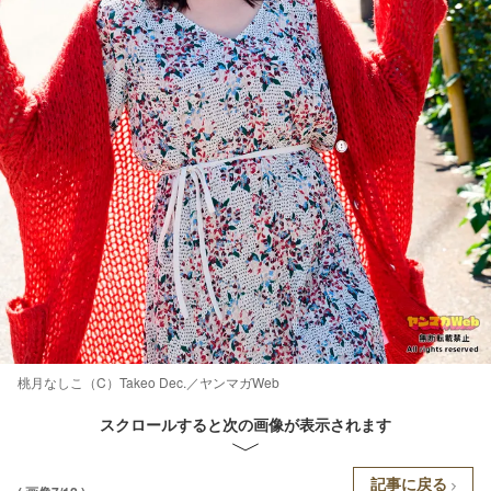
桃月なしこ（C）Takeo Dec.／ヤンマガWeb
スクロールすると次の画像が表示されます
記事に戻る