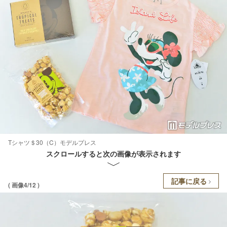
Tシャツ＄30（C）モデルプレス
スクロールすると次の画像が表示されます
記事に戻る
( 画像4/12 )