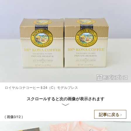
ロイヤルコナコーヒー＄24（C）モデルプレス
スクロールすると次の画像が表示されます
記事に戻る
( 画像3/12 )