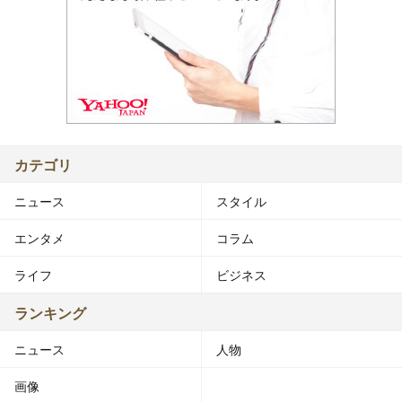
カテゴリ
ニュース
スタイル
エンタメ
コラム
ライフ
ビジネス
ランキング
ニュース
人物
画像