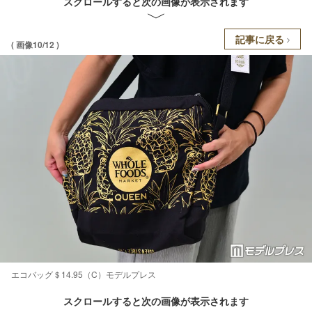
スクロールすると次の画像が表示されます
記事に戻る
( 画像10/12 )
エコバッグ＄14.95（C）モデルプレス
スクロールすると次の画像が表示されます