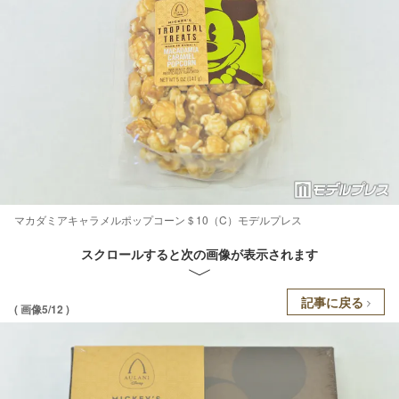
マカダミアキャラメルポップコーン＄10（C）モデルプレス
スクロールすると次の画像が表示されます
記事に戻る
( 画像5/12 )