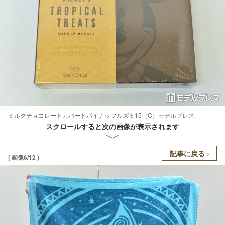
ミルクチョコレートカバードパイナップルズ＄15（C）モデルプレス
スクロールすると次の画像が表示されます
記事に戻る
( 画像6/12 )