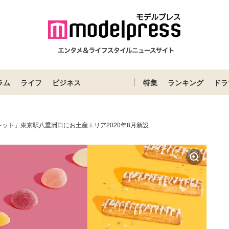
ラム
ライフ
ビジネス
特集
ランキング
ドラ
ット」東京駅八重洲口にお土産エリア2020年8月新設