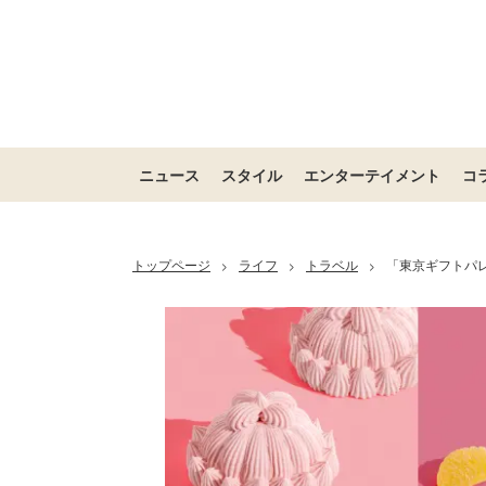
ニュース
スタイル
エンターテイメント
コ
トップページ
ライフ
トラベル
「東京ギフトパレ
>
>
>