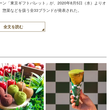
ン「東京ギフトパレット」が、2020年8月5日（水）よりオ
、惣菜などを扱う全33ブランドが発表された。
全文を読む