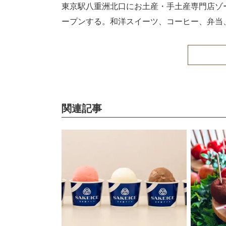
東京駅八重洲北口にお土産・手土産専門店ゾー
ープンする。和洋スイーツ、コーヒー、弁当
関連記事