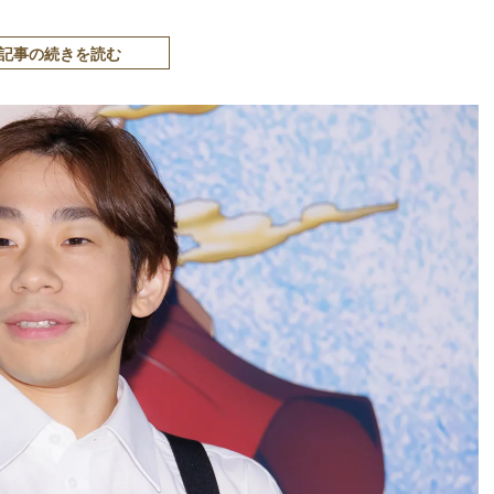
記事の続きを読む