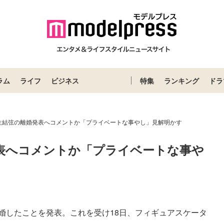
ラム
ライフ
ビジネス
特集
ランキング
ドラ
生結弦の離婚発表へコメントか「プライベートな事やし」見解明かす
表へコメントか「プライベートな事や
婚したことを発表。これを受け18日、フィギュアスケータ