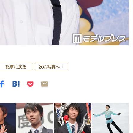
記事に戻る
次の写真へ