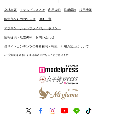
会社概要
モデルプレスとは
利用規約
推奨環境
採用情報
編集部からのお知らせ
RSS一覧
アプリケーションプライバシーポリシー
情報提供・広告掲載・お問い合わせ
当サイトコンテンツの無断複写・転載・引用の禁止について
※一定期間を過ぎた記事は非表示になることがあります