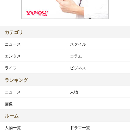
カテゴリ
ニュース
スタイル
エンタメ
コラム
ライフ
ビジネス
ランキング
ニュース
人物
画像
ルーム
人物一覧
ドラマ一覧