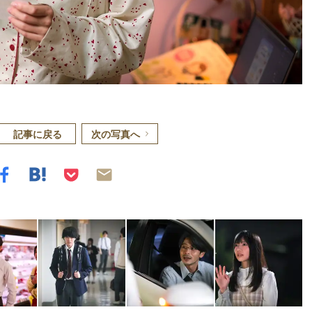
記事に戻る
次の写真へ