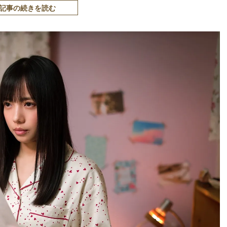
記事の続きを読む