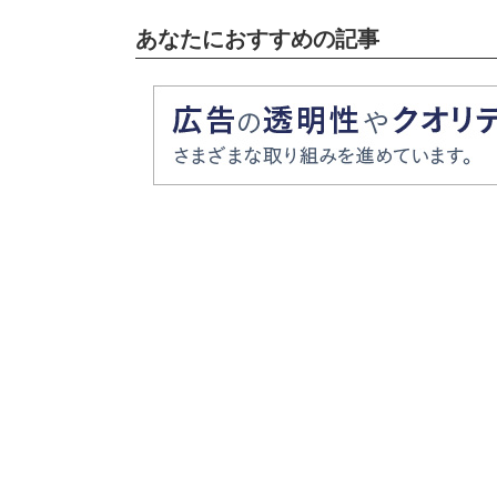
あなたにおすすめの記事