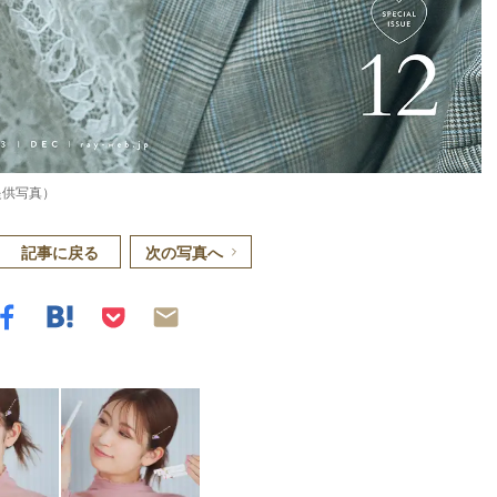
提供写真）
記事に戻る
次の写真へ