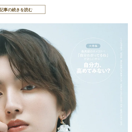
記事の続きを読む