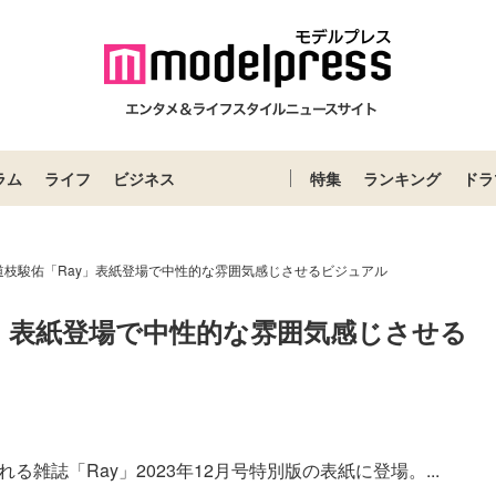
ラム
ライフ
ビジネス
特集
ランキング
ドラ
道枝駿佑「Ray」表紙登場で中性的な雰囲気感じさせるビジュアル
y」表紙登場で中性的な雰囲気感じさせる
る雑誌「Ray」2023年12月号特別版の表紙に登場。...