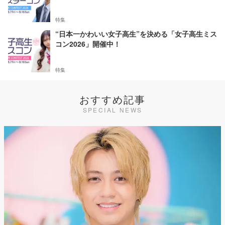
特集
“日本一かわいい女子高生”を決める「女子高生ミス
コン2026」開催中！
特集
おすすめ記事
SPECIAL NEWS