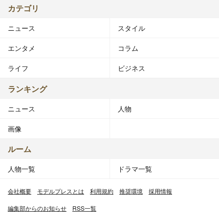
カテゴリ
ニュース
スタイル
エンタメ
コラム
ライフ
ビジネス
ランキング
ニュース
人物
画像
ルーム
人物一覧
ドラマ一覧
会社概要
モデルプレスとは
利用規約
推奨環境
採用情報
編集部からのお知らせ
RSS一覧