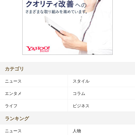
カテゴリ
ニュース
スタイル
エンタメ
コラム
ライフ
ビジネス
ランキング
ニュース
人物