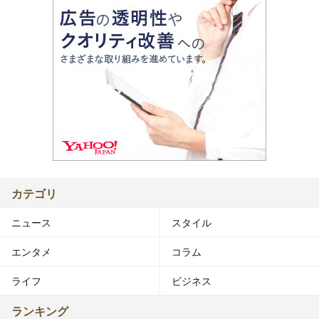
カテゴリ
ニュース
スタイル
エンタメ
コラム
ライフ
ビジネス
ランキング