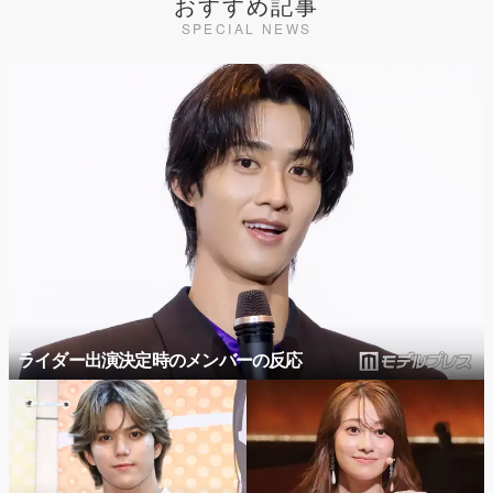
おすすめ記事
SPECIAL NEWS
ライダー出演決定時のメンバーの反応