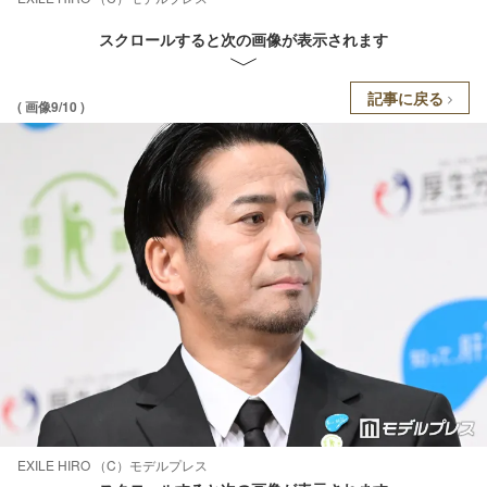
スクロールすると次の画像が表示されます
記事に戻る
( 画像9/10 )
EXILE HIRO （C）モデルプレス