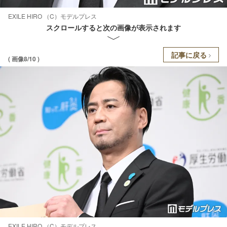
EXILE HIRO （C）モデルプレス
スクロールすると次の画像が表示されます
記事に戻る
( 画像8/10 )
EXILE HIRO （C）モデルプレス