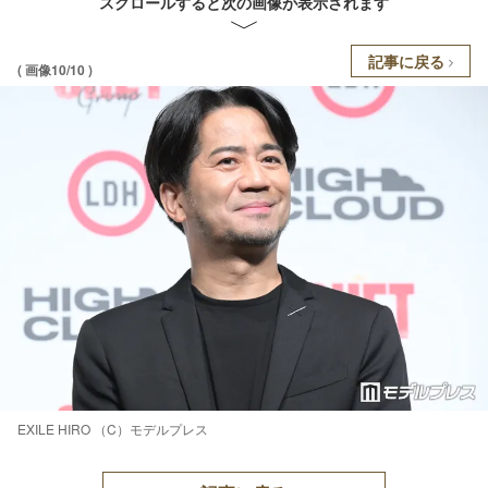
スクロールすると次の画像が表示されます
記事に戻る
( 画像10/10 )
EXILE HIRO （C）モデルプレス