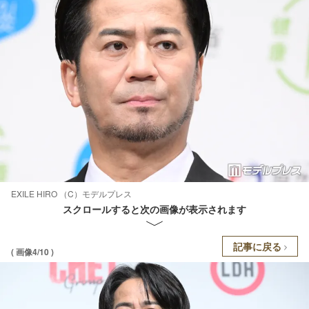
EXILE HIRO （C）モデルプレス
スクロールすると次の画像が表示されます
記事に戻る
( 画像4/10 )