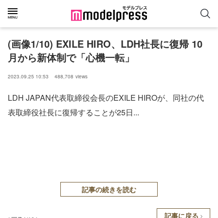
(画像1/10) EXILE HIRO、LDH社長に復帰 10
月から新体制で「心機一転」
2023.09.25 10:53
488,708
views
LDH JAPAN代表取締役会長のEXILE HIROが、同社の代
表取締役社長に復帰することが25日...
記事の続きを読む
記事に戻る