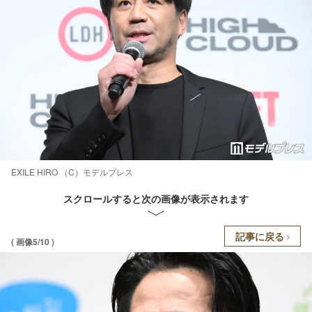
EXILE HIRO （C）モデルプレス
スクロールすると次の画像が表示されます
記事に戻る
( 画像5/10 )