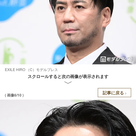
EXILE HIRO （C）モデルプレス
スクロールすると次の画像が表示されます
記事に戻る
( 画像6/10 )