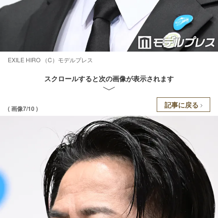
EXILE HIRO （C）モデルプレス
スクロールすると次の画像が表示されます
記事に戻る
( 画像7/10 )