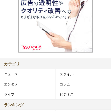
カテゴリ
ニュース
スタイル
エンタメ
コラム
ライフ
ビジネス
ランキング