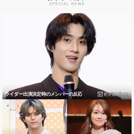
SPECIAL NEWS
ライダー出演決定時のメンバーの反応