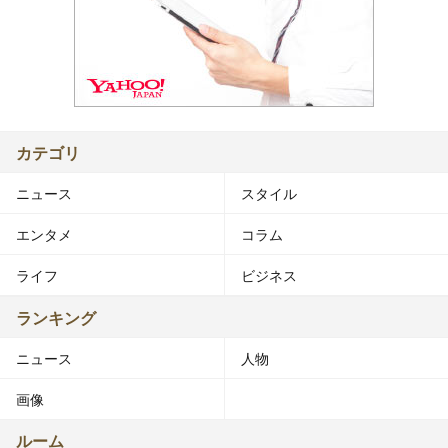
カテゴリ
ニュース
スタイル
エンタメ
コラム
ライフ
ビジネス
ランキング
ニュース
人物
画像
ルーム