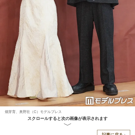
畑芽育、奥野壮（C）モデルプレス
スクロールすると次の画像が表示されます
記事に戻る