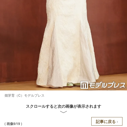
畑芽育（C）モデルプレス
スクロールすると次の画像が表示されます
記事に戻る
( 画像9/19 )