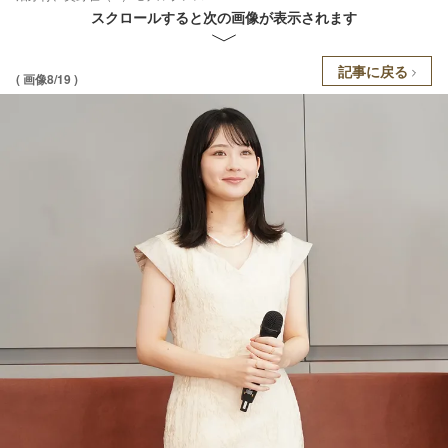
スクロールすると次の画像が表示されます
記事に戻る
( 画像8/19 )