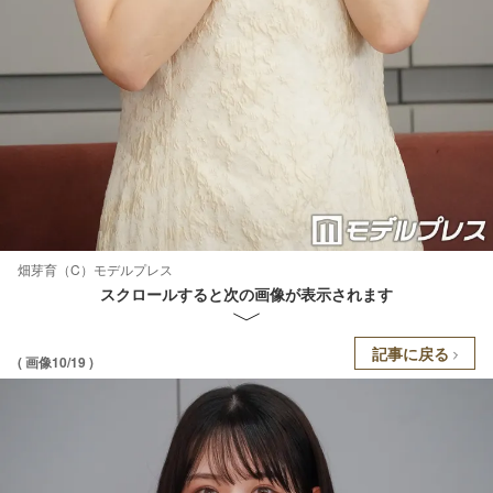
畑芽育（C）モデルプレス
スクロールすると次の画像が表示されます
記事に戻る
( 画像10/19 )