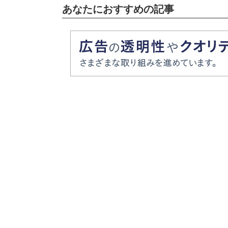
あなたにおすすめの記事