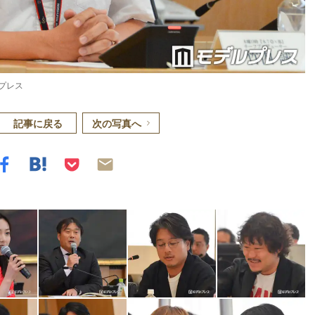
プレス
記事に戻る
次の写真へ