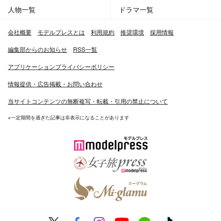
人物一覧
ドラマ一覧
会社概要
モデルプレスとは
利用規約
推奨環境
採用情報
編集部からのお知らせ
RSS一覧
アプリケーションプライバシーポリシー
情報提供・広告掲載・お問い合わせ
当サイトコンテンツの無断複写・転載・引用の禁止について
※一定期間を過ぎた記事は非表示になることがあります