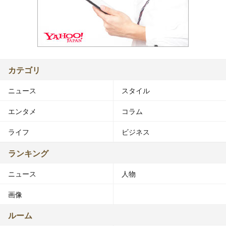
カテゴリ
ニュース
スタイル
エンタメ
コラム
ライフ
ビジネス
ランキング
ニュース
人物
画像
ルーム