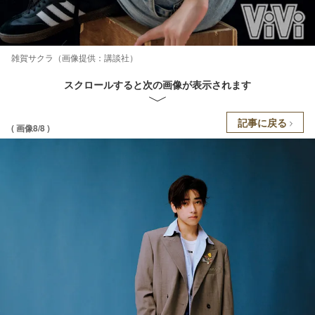
雑賀サクラ（画像提供：講談社）
スクロールすると次の画像が表示されます
記事に戻る
( 画像8/8 )