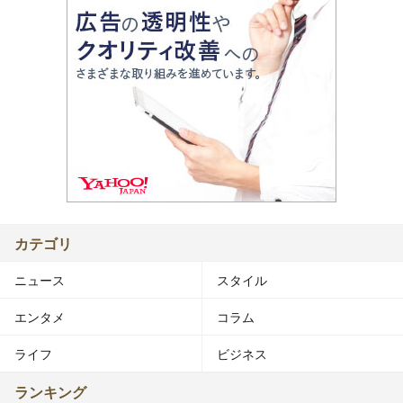
カテゴリ
ニュース
スタイル
エンタメ
コラム
ライフ
ビジネス
ランキング