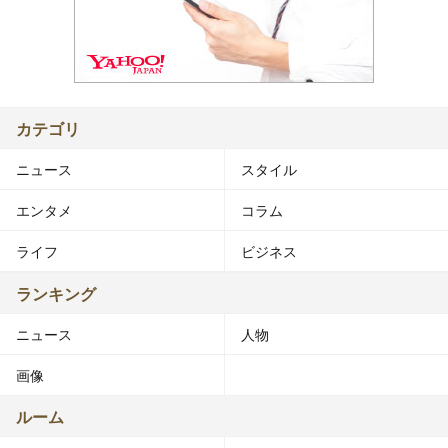
カテゴリ
ニュース
スタイル
エンタメ
コラム
ライフ
ビジネス
ランキング
ニュース
人物
画像
ルーム