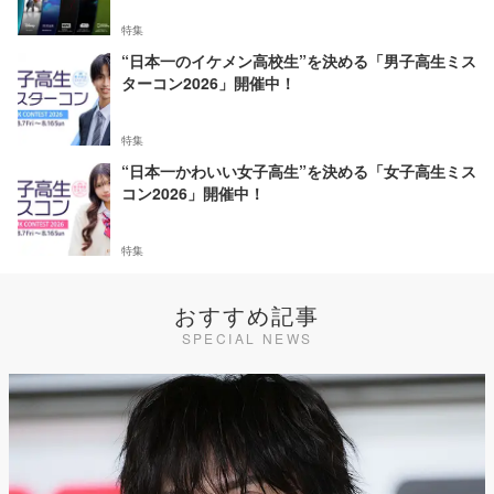
特集
“日本一のイケメン高校生”を決める「男子高生ミス
ターコン2026」開催中！
特集
“日本一かわいい女子高生”を決める「女子高生ミス
コン2026」開催中！
特集
おすすめ記事
SPECIAL NEWS