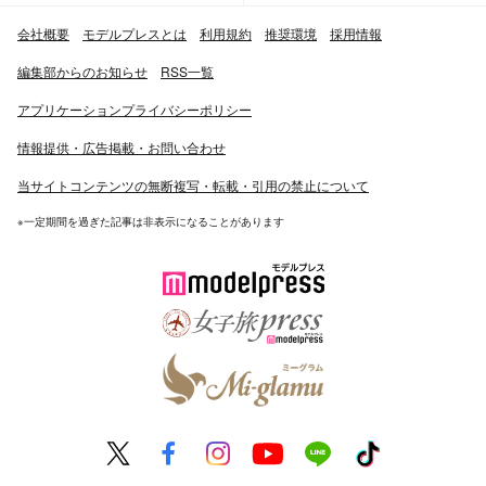
会社概要
モデルプレスとは
利用規約
推奨環境
採用情報
編集部からのお知らせ
RSS一覧
アプリケーションプライバシーポリシー
情報提供・広告掲載・お問い合わせ
当サイトコンテンツの無断複写・転載・引用の禁止について
※一定期間を過ぎた記事は非表示になることがあります