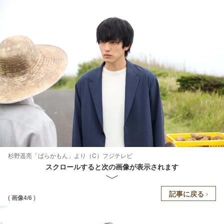
杉野遥亮「ばらかもん」より（C）フジテレビ
スクロールすると次の画像が表示されます
記事に戻る
( 画像4/6 )