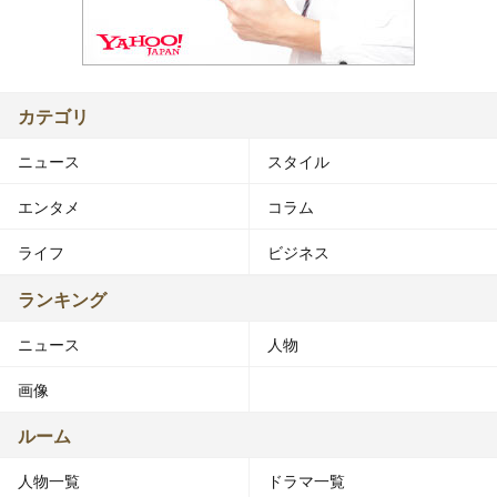
カテゴリ
ニュース
スタイル
エンタメ
コラム
ライフ
ビジネス
ランキング
ニュース
人物
画像
ルーム
人物一覧
ドラマ一覧