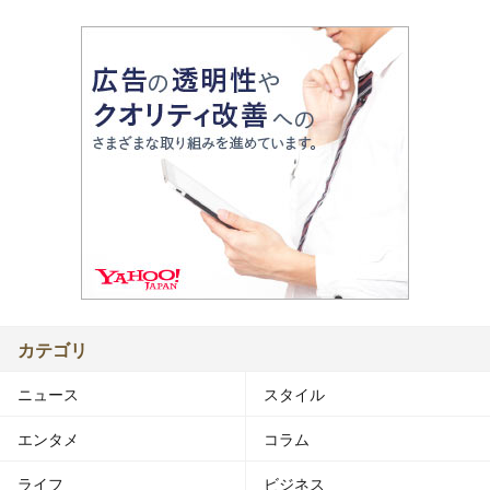
カテゴリ
ニュース
スタイル
エンタメ
コラム
ライフ
ビジネス