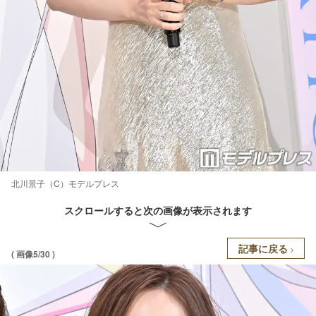
北川景子（C）モデルプレス
スクロールすると次の画像が表示されます
記事に戻る
( 画像5/30 )