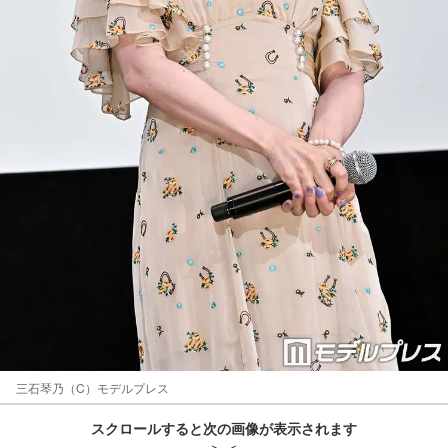
三石琴乃（C）モデルプレス
スクロールすると次の画像が表示されます