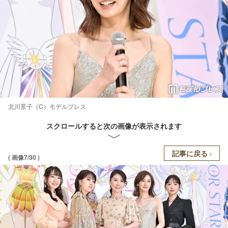
北川景子（C）モデルプレス
スクロールすると次の画像が表示されます
記事に戻る
( 画像7/30 )