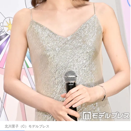
北川景子（C）モデルプレス