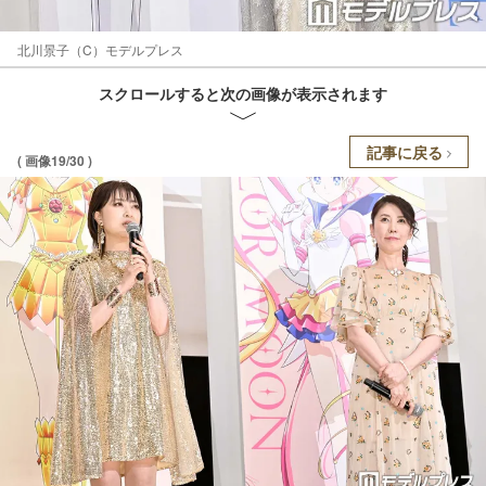
北川景子（C）モデルプレス
スクロールすると次の画像が表示されます
記事に戻る
( 画像19/30 )