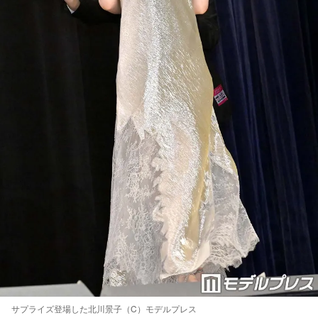
サプライズ登場した北川景子（C）モデルプレス