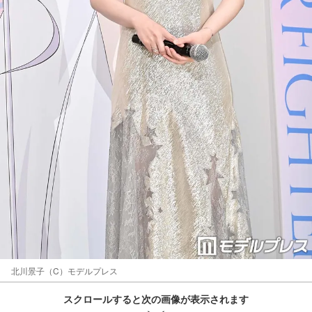
北川景子（C）モデルプレス
スクロールすると次の画像が表示されます