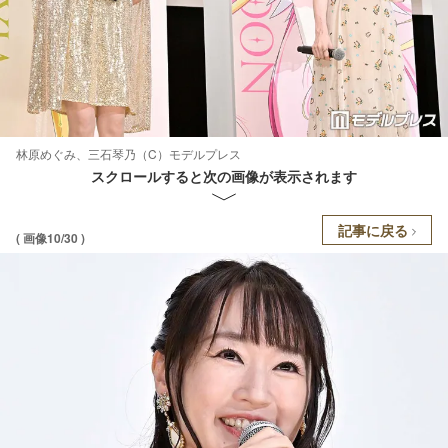
林原めぐみ、三石琴乃（C）モデルプレス
スクロールすると次の画像が表示されます
記事に戻る
( 画像10/30 )