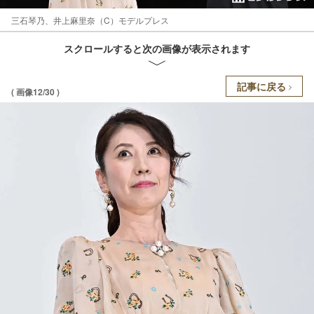
三石琴乃、井上麻里奈（C）モデルプレス
スクロールすると次の画像が表示されます
記事に戻る
( 画像12/30 )