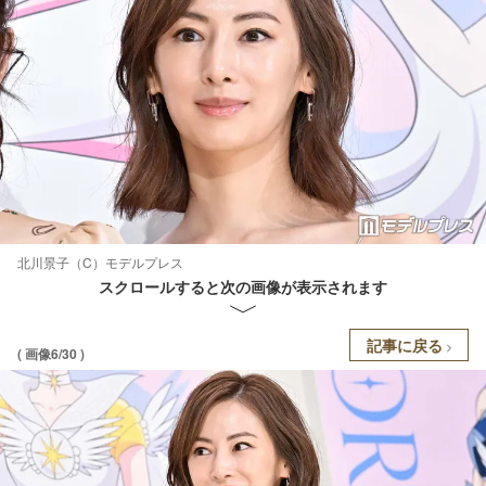
北川景子（C）モデルプレス
スクロールすると次の画像が表示されます
記事に戻る
( 画像6/30 )