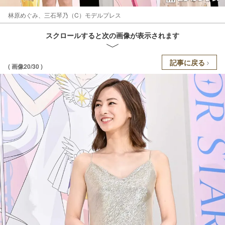
林原めぐみ、三石琴乃（C）モデルプレス
スクロールすると次の画像が表示されます
記事に戻る
( 画像20/30 )