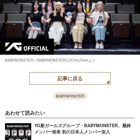
BABYMONSTER／BABYMONSTER公式YouTubeより
記事に戻る
BABYMONSTER
あわせて読みたい
YG新ガールズグループ・BABYMONSTER、最終
メンバー発表 初の日本人メンバー加入