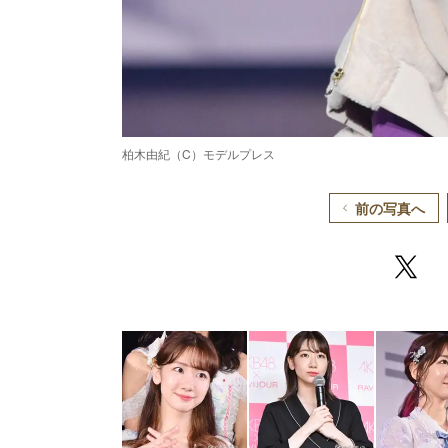
柏木由紀（C）モデルプレス
前の写真へ