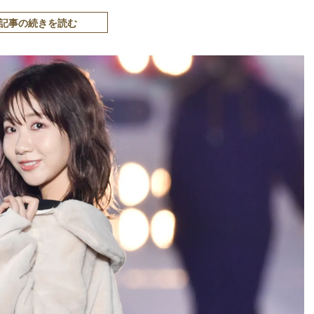
記事の続きを読む