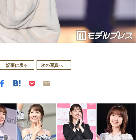
記事に戻る
次の写真へ