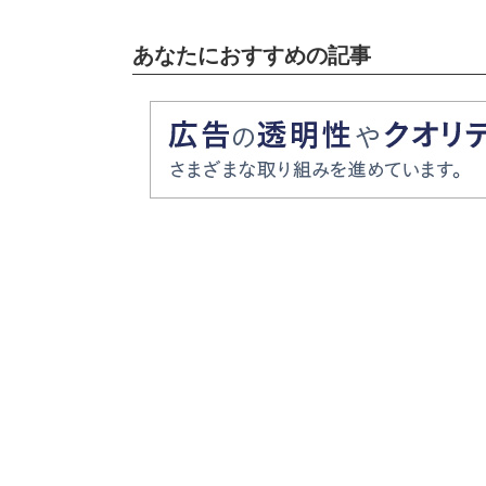
あなたにおすすめの記事