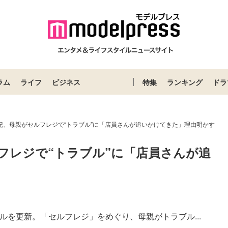
ラム
ライフ
ビジネス
特集
ランキング
ドラ
由紀、母親がセルフレジで“トラブル”に「店員さんが追いかけてきた」理由明かす
ルフレジで“トラブル”に「店員さんが追
ャンネルを更新。「セルフレジ」をめぐり、母親がトラブル...