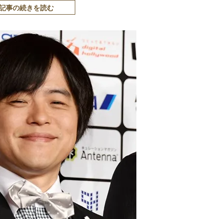
記事の続きを読む