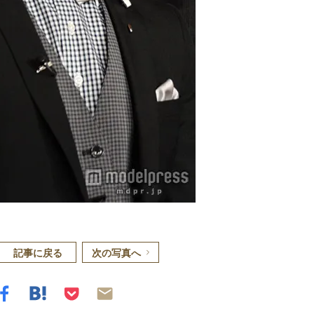
記事に戻る
次の写真へ