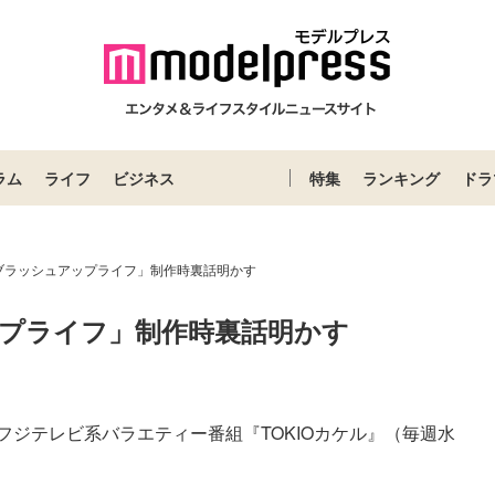
ラム
ライフ
ビジネス
特集
ランキング
ドラ
ブラッシュアップライフ」制作時裏話明かす
プライフ」制作時裏話明かす
フジテレビ系バラエティー番組『TOKIOカケル』（毎週水