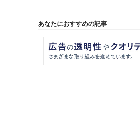
あなたにおすすめの記事