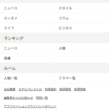
ニュース
スタイル
エンタメ
コラム
ライフ
ビジネス
ランキング
ニュース
人物
画像
ルーム
人物一覧
ドラマ一覧
会社概要
モデルプレスとは
利用規約
推奨環境
採用情報
編集部からのお知らせ
RSS一覧
アプリケーションプライバシーポリシー