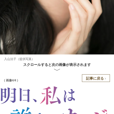
入山法子（提供写真）
スクロールすると次の画像が表示されます
記事に戻る
( 画像4/4 )