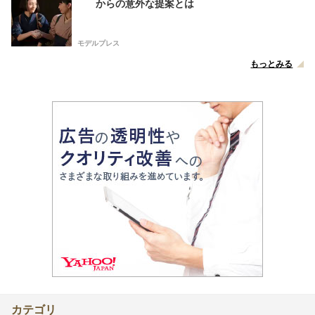
からの意外な提案とは
モデルプレス
もっとみる
カテゴリ