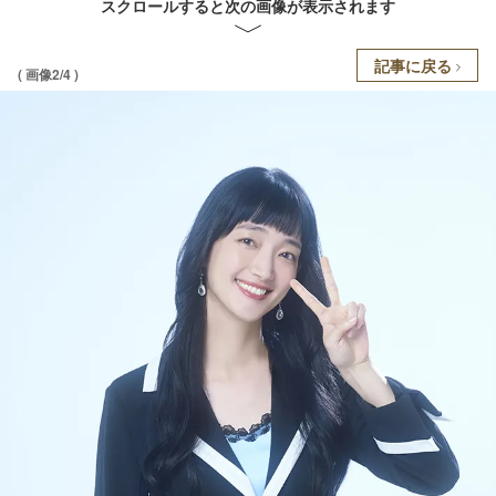
スクロールすると次の画像が表示されます
記事に戻る
( 画像2/4 )